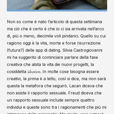
Non so come è nato l’articolo di questa settimana
ma ciò che è certo è che io ci sia arrivata nell’arco
di, più o meno, diecimila voli pindarici. Quello su cui
ragiono oggi è la vita, morte e forse risurrezione
(futura?) delle app di dating. Silvia Castrogiovanni
mi ha suggerito di cominciare parlare della fase
creativa che abita la vita dei nuovi progetti, la
ideation
cosiddetta
. In molte cose bisogna essere
creativi, la prima è a letto, così si dice, ma non sarà
questa la metafora che seguirò. Lacan diceva che
non esiste il rapporto sessuale. Freud diceva che
un rapporto sessuale include sempre quattro
individui e queste sono tra i ragionamenti che più mi