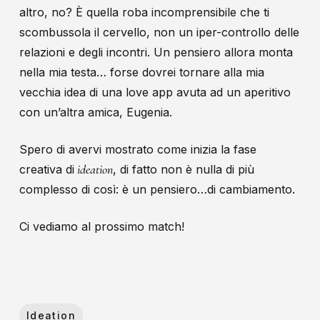
altro, no? È quella roba incomprensibile che ti
scombussola il cervello, non un iper-controllo delle
relazioni e degli incontri. Un pensiero allora monta
nella mia testa… forse dovrei tornare alla mia
vecchia idea di una love app avuta ad un aperitivo
con un’altra amica, Eugenia.
Spero di avervi mostrato come inizia la fase
ideation
creativa di
, di fatto non è nulla di più
complesso di così: è un pensiero…di cambiamento.
Ci vediamo al prossimo match!
Ideation