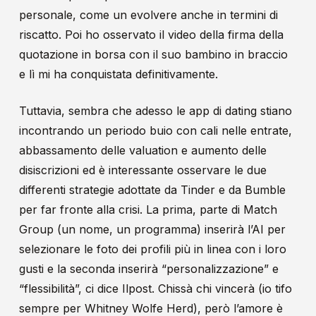
personale, come un evolvere anche in termini di
riscatto. Poi ho osservato il video della firma della
quotazione in borsa con il suo bambino in braccio
e lì mi ha conquistata definitivamente.
Tuttavia, sembra che adesso le app di dating stiano
incontrando un periodo buio con cali nelle entrate,
abbassamento delle valuation e aumento delle
disiscrizioni ed è interessante osservare le due
differenti strategie adottate da Tinder e da Bumble
per far fronte alla crisi. La prima, parte di Match
Group (un nome, un programma) inserirà l’AI per
selezionare le foto dei profili più in linea con i loro
gusti e la seconda inserirà “personalizzazione” e
“flessibilità”, ci dice Ilpost
. Chissà chi vincerà (io tifo
sempre per Whitney Wolfe Herd), però l’amore è